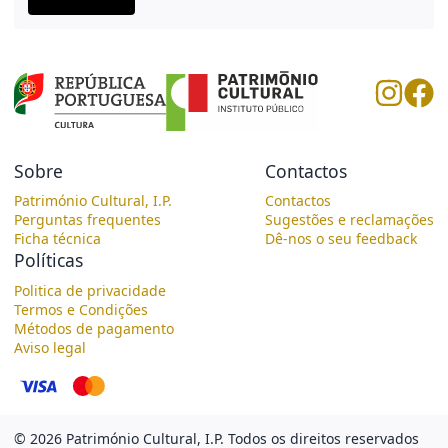
Sobre
Contactos
Património Cultural, I.P.
Contactos
Perguntas frequentes
Sugestões e reclamações
Ficha técnica
Dê-nos o seu feedback
Políticas
Politica de privacidade
Termos e Condições
Métodos de pagamento
Aviso legal
©
2026
Património Cultural, I.P.
Todos os direitos reservados