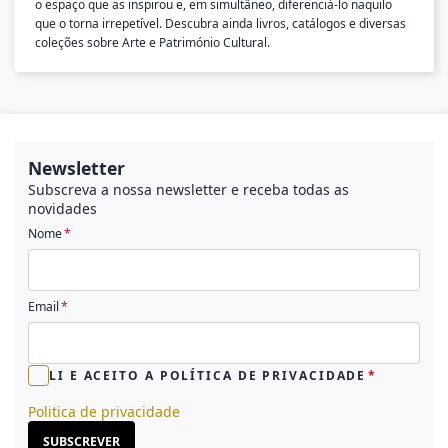
o espaço que as inspirou e, em simultâneo, diferenciá-lo naquilo
que o torna irrepetível. Descubra ainda livros, catálogos e diversas
coleções sobre Arte e Património Cultural.
Newsletter
Subscreva a nossa newsletter e receba todas as
novidades
Nome
Email
LI E ACEITO A POLÍTICA DE PRIVACIDADE
Politica de privacidade
SUBSCREVER