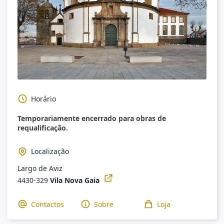
Horário
Temporariamente encerrado para obras de
requalificação.
Localização
Largo de Aviz
4430-329
Vila Nova Gaia
Contactos
Sobre
Loja