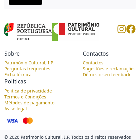
Sobre
Contactos
Património Cultural, I.P.
Contactos
Perguntas frequentes
Sugestões e reclamações
Ficha técnica
Dê-nos o seu feedback
Políticas
Politica de privacidade
Termos e Condições
Métodos de pagamento
Aviso legal
©
2026
Património Cultural, I.P.
Todos os direitos reservados