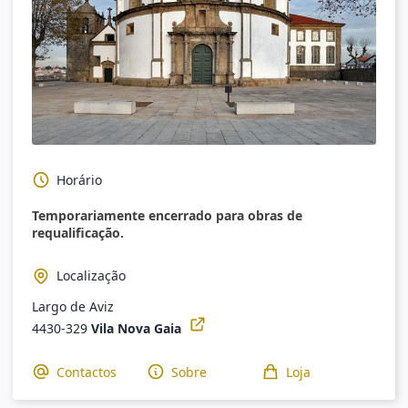
Horário
Temporariamente encerrado para obras de
requalificação.
Localização
Largo de Aviz
4430-329
Vila Nova Gaia
Contactos
Sobre
Loja