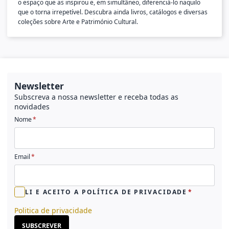
o espaço que as inspirou e, em simultâneo, diferenciá-lo naquilo
que o torna irrepetível. Descubra ainda livros, catálogos e diversas
coleções sobre Arte e Património Cultural.
Newsletter
Subscreva a nossa newsletter e receba todas as
novidades
Nome
Email
LI E ACEITO A POLÍTICA DE PRIVACIDADE
Politica de privacidade
SUBSCREVER