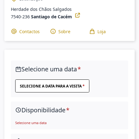
Herdade dos Chãos Salgados
7540-236
Santiago de Cacém
Contactos
Sobre
Loja
Selecione uma data
SELECIONE A DATA PARA A VISITA
Disponibilidade
Selecione uma data