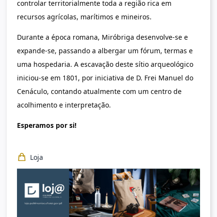
controlar territorialmente toda a região rica em
recursos agrícolas, marítimos e mineiros.
Durante a época romana, Miróbriga desenvolve-se e
expande-se, passando a albergar um fórum, termas e
uma hospedaria. A escavação deste sítio arqueológico
iniciou-se em 1801, por iniciativa de D. Frei Manuel do
Cenáculo, contando atualmente com um centro de
acolhimento e interpretação.
Esperamos por si!
Loja