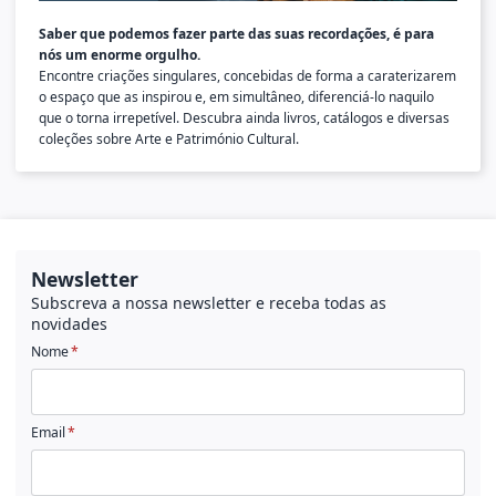
Saber que podemos fazer parte das suas recordações, é para
nós um enorme orgulho.
Encontre criações singulares, concebidas de forma a caraterizarem
o espaço que as inspirou e, em simultâneo, diferenciá-lo naquilo
que o torna irrepetível. Descubra ainda livros, catálogos e diversas
coleções sobre Arte e Património Cultural.
Newsletter
Subscreva a nossa newsletter e receba todas as
novidades
Nome
Email