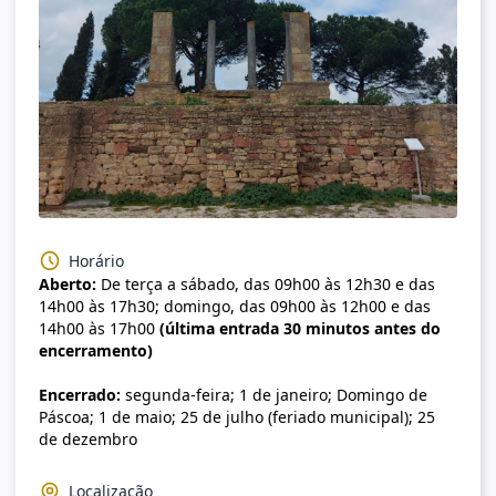
Horário
Aberto:
De terça a sábado, das 09h00 às 12h30 e das
14h00 às 17h30; domingo, das 09h00 às 12h00 e das
14h00 às 17h00
(última entrada 30 minutos antes do
encerramento)
Encerrado:
segunda-feira; 1 de janeiro; Domingo de
Páscoa; 1 de maio; 25 de julho (feriado municipal); 25
de dezembro
Localização