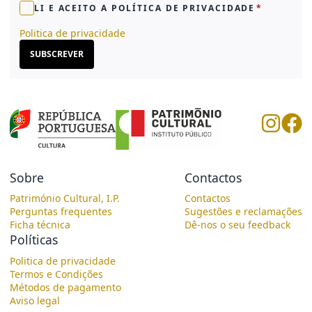
LI E ACEITO A POLÍTICA DE PRIVACIDADE
Politica de privacidade
SUBSCREVER
Sobre
Contactos
Património Cultural, I.P.
Contactos
Perguntas frequentes
Sugestões e reclamações
Ficha técnica
Dê-nos o seu feedback
Políticas
Politica de privacidade
Termos e Condições
Métodos de pagamento
Aviso legal